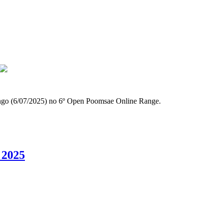
ingo (6/07/2025) no 6º Open Poomsae Online Range.
 2025