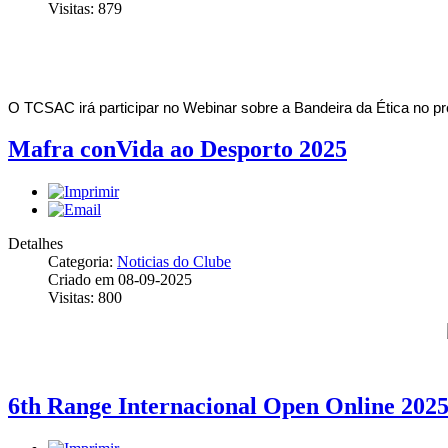
Visitas: 879
O TCSAC irá participar no Webinar sobre a Bandeira da Ética no p
Mafra conVida ao Desporto 2025
Detalhes
Categoria:
Noticias do Clube
Criado em 08-09-2025
Visitas: 800
6th Range Internacional Open Online 202