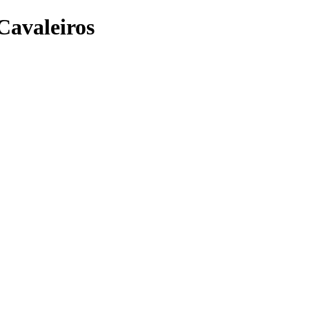
Cavaleiros