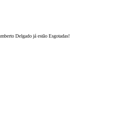
umberto Delgado já estão Esgotadas!