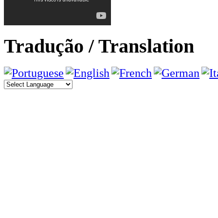
Tradução / Translation