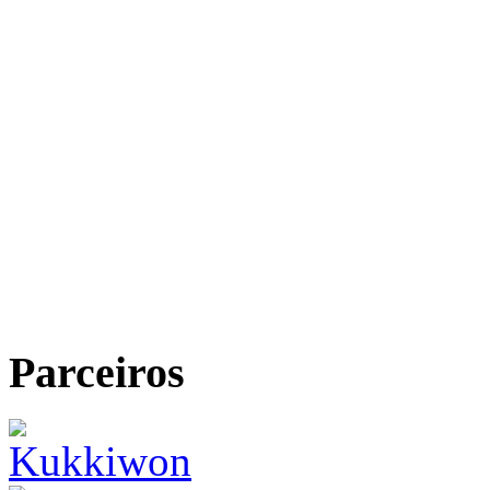
Parceiros