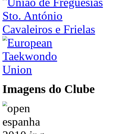
Imagens do Clube