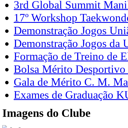
3rd Global Summit Mani
17º Workshop Taekwon
Demonstração Jogos Uni
Demonstração Jogos da 
Formação de Treino de E
Bolsa Mérito Desportivo 
Gala de Mérito C. M. Ma
Exames de Graduação K
Imagens do Clube