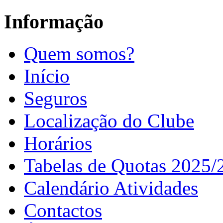
Informação
Quem somos?
Início
Seguros
Localização do Clube
Horários
Tabelas de Quotas 2025/
Calendário Atividades
Contactos