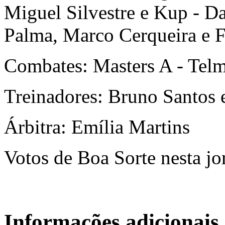
Miguel Silvestre e Kup - Da
Palma, Marco Cerqueira e F
Combates: Masters A - Telm
Treinadores: Bruno Santos 
Árbitra: Emília Martins
Votos de Boa Sorte nesta j
Informações adicionais