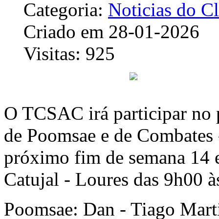
Categoria:
Noticias do C
Criado em 28-01-2026
Visitas: 925
O TCSAC irá participar no
de Poomsae e de Combates 
próximo fim de semana 14 
Catujal - Loures das 9h00 à
Poomsae: Dan - Tiago Mart