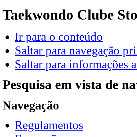
Taekwondo Clube Sto.
Ir para o conteúdo
Saltar para navegação pri
Saltar para informações a
Pesquisa em vista de n
Navegação
Regulamentos