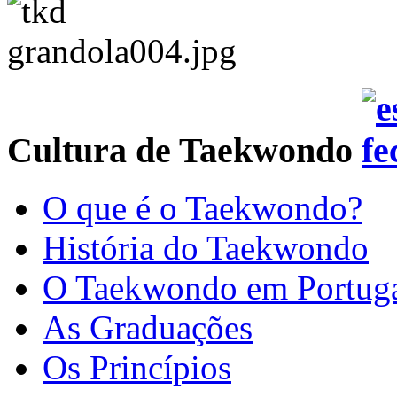
Cultura de Taekwondo
O que é o Taekwondo?
História do Taekwondo
O Taekwondo em Portug
As Graduações
Os Princípios