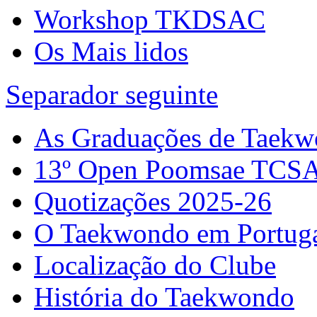
Workshop TKDSAC
Os Mais lidos
Separador seguinte
As Graduações de Taek
13º Open Poomsae TCS
Quotizações 2025-26
O Taekwondo em Portug
Localização do Clube
História do Taekwondo