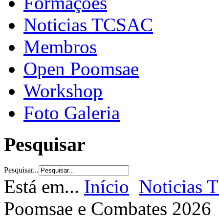
Formações
Noticias TCSAC
Membros
Open Poomsae
Workshop
Foto Galeria
Pesquisar
Pesquisar...
Está em...
Início
Noticias
Poomsae e Combates 2026