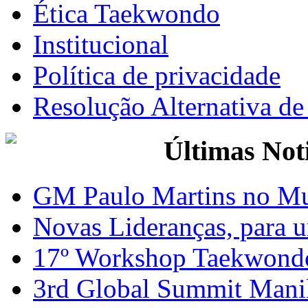
Ética Taekwondo
Institucional
Política de privacidade
Resolução Alternativa d
Últimas Not
GM Paulo Martins no Mu
Novas Lideranças, para 
17º Workshop Taekwond
3rd Global Summit Mani