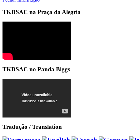
TKDSAC na Praça da Alegria
TKDSAC no Panda Biggs
Tradução / Translation