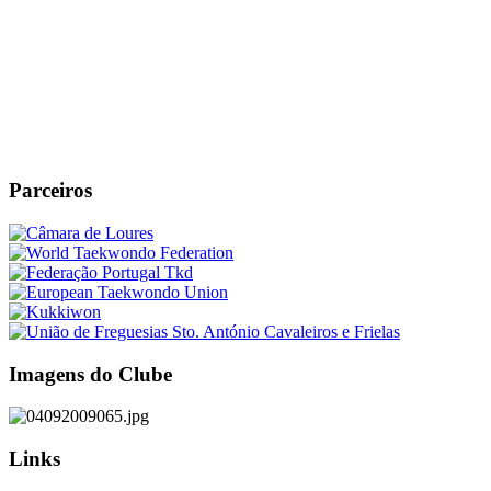
Parceiros
Imagens do Clube
Links