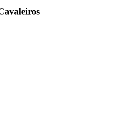
Cavaleiros